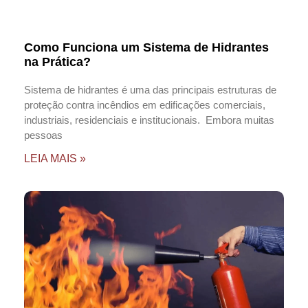
Como Funciona um Sistema de Hidrantes
na Prática?
Sistema de hidrantes é uma das principais estruturas de
proteção contra incêndios em edificações comerciais,
industriais, residenciais e institucionais. Embora muitas
pessoas
LEIA MAIS »