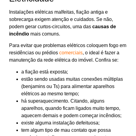
Instalações elétricas malfeitas, fiação antiga e
sobrecarga exigem atenção e cuidados. Se não,
podem gerar curtos-circuitos, uma das
causas de
incêndio
mais comuns.
Para evitar que problemas elétricos coloquem fogo em
residências ou prédios
comerciais
, o ideal é fazer a
manutenção da rede elétrica do imóvel. Confira se:
a fiação está exposta;
estão sendo usadas muitas conexões múltiplas
(benjamins ou Ts) para alimentar aparelhos
elétricos ao mesmo tempo;
há superaquecimento. Citando, alguns
aparelhos, quando ficam ligados muito tempo,
aquecem demais e podem começar incêndios;
existe alguma instalação defeituosa;
tem algum tipo de mau contato que possa