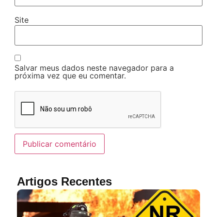
Site
Salvar meus dados neste navegador para a
próxima vez que eu comentar.
Artigos Recentes