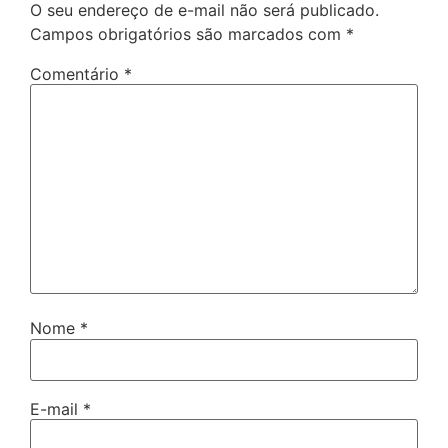
O seu endereço de e-mail não será publicado.
Campos obrigatórios são marcados com
*
Comentário
*
Nome
*
E-mail
*