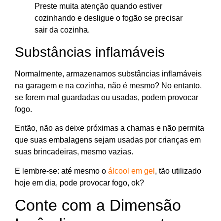
Preste muita atenção quando estiver
cozinhando e desligue o fogão se precisar
sair da cozinha.
Substâncias inflamáveis
Normalmente, armazenamos substâncias inflamáveis
na garagem e na cozinha, não é mesmo? No entanto,
se forem mal guardadas ou usadas, podem provocar
fogo.
Então, não as deixe próximas a chamas e não permita
que suas embalagens sejam usadas por crianças em
suas brincadeiras, mesmo vazias.
E lembre-se: até mesmo o
álcool em gel
, tão utilizado
hoje em dia, pode provocar fogo, ok?
Conte com a Dimensão