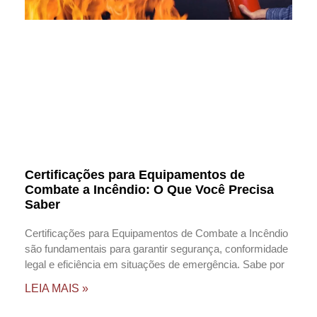
Certificações para Equipamentos de
Combate a Incêndio: O Que Você Precisa
Saber
Certificações para Equipamentos de Combate a Incêndio
são fundamentais para garantir segurança, conformidade
legal e eficiência em situações de emergência. Sabe por
LEIA MAIS »