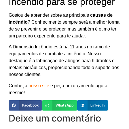
Incêndio para se proteger
Gostou de aprender sobre as principais
causas de
incêndio
? Conhecimento sempre será a melhor forma
de se prevenir e se proteger, mas também é ótimo ter
um parceiro experiente para te ajudar.
A Dimensão Incêndio está há 11 anos no ramo de
equipamentos de combate a incêndio. Nosso
destaque é a fabricação de abrigos para hidrantes e
metais hidráulicos, proporcionando todo o suporte aos
nossos clientes.
Conheça
nosso site
e peça um orçamento agora
mesmo!
Facebook
WhatsApp
LinkedIn
Deixe um comentário