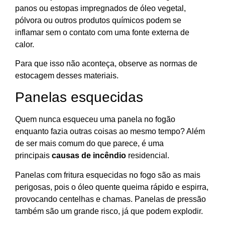
panos ou estopas impregnados de óleo vegetal,
pólvora ou outros produtos químicos podem se
inflamar sem o contato com uma fonte externa de
calor.
Para que isso não aconteça, observe as normas de
estocagem desses materiais.
Panelas esquecidas
Quem nunca esqueceu uma panela no fogão
enquanto fazia outras coisas ao mesmo tempo? Além
de ser mais comum do que parece, é uma
principais
causas de incêndio
residencial.
Panelas com fritura esquecidas no fogo são as mais
perigosas, pois o óleo quente queima rápido e espirra,
provocando centelhas e chamas. Panelas de pressão
também são um grande risco, já que podem explodir.