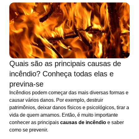
Quais são as principais causas de
incêndio? Conheça todas elas e
previna-se
Incêndios podem começar das mais diversas formas e
causar vários danos. Por exemplo, destruir
patrimônios, deixar danos físicos e psicológicos, tirar a
vida de quem amamos. Então, é muito importante
conhecer as principais
causas de incêndio
e saber
como se prevenir.