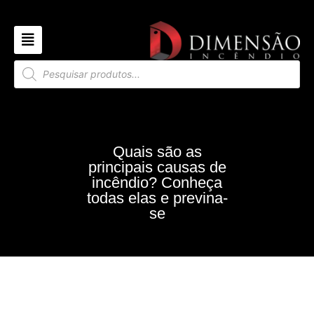
Quais são as
principais causas de
incêndio? Conheça
todas elas e previna-
se