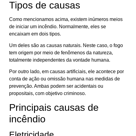
Tipos de causas
Como mencionamos acima, existem inúmeros meios
de iniciar um incêndio. Normalmente, eles se
encaixam em dois tipos.
Um deles são as causas naturais. Neste caso, o fogo
tem origem por meio de fenômenos da natureza,
totalmente independentes da vontade humana.
Por outro lado, em causas artificiais, ele acontece por
conta de ação ou omissão humana nas medidas de
prevenção. Ambas podem ser acidentais ou
propositais, com objetivo criminoso.
Principais causas de
incêndio
Eletricidade