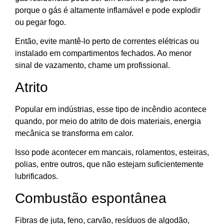
porque o gás é altamente inflamável e pode explodir
ou pegar fogo.
Então, evite mantê-lo perto de correntes elétricas ou
instalado em compartimentos fechados. Ao menor
sinal de vazamento, chame um profissional.
Atrito
Popular em indústrias, esse tipo de incêndio acontece
quando, por meio do atrito de dois materiais, energia
mecânica se transforma em calor.
Isso pode acontecer em mancais, rolamentos, esteiras,
polias, entre outros, que não estejam suficientemente
lubrificados.
Combustão espontânea
Fibras de juta, feno, carvão, resíduos de algodão,