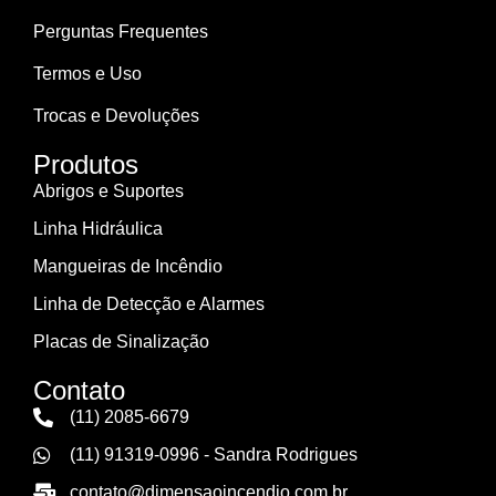
Perguntas Frequentes
Termos e Uso
Trocas e Devoluções
Produtos
Abrigos e Suportes
Linha Hidráulica
Mangueiras de Incêndio
Linha de Detecção e Alarmes
Placas de Sinalização
Contato
(11) 2085-6679
(11) 91319-0996 - Sandra Rodrigues
contato@dimensaoincendio.com.br