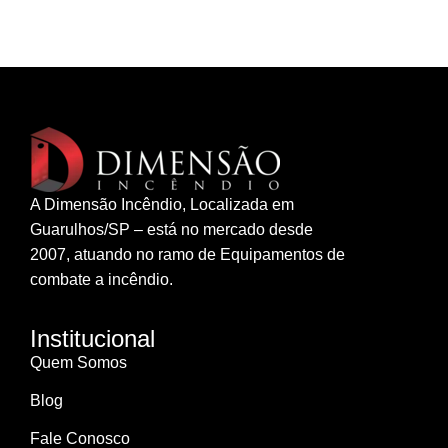
A Dimensão Incêndio, Localizada em
Guarulhos/SP – está no mercado desde
2007, atuando no ramo de Equipamentos de
combate a incêndio.
Institucional
Quem Somos
Blog
Fale Conosco