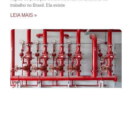
trabalho no Brasil. Ela existe
LEIA MAIS »