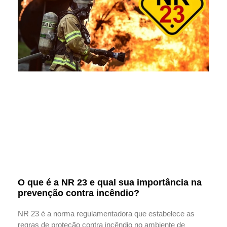
O que é a NR 23 e qual sua importância na
prevenção contra incêndio?
NR 23 é a norma regulamentadora que estabelece as
regras de proteção contra incêndio no ambiente de