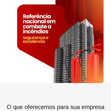
O que oferecemos para sua empresa