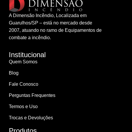
A Dimensão Incêndio, Localizada em
Guarulhos/SP – está no mercado desde
2007, atuando no ramo de Equipamentos de
combate a incêndio.
Institucional
Quem Somos
Blog
Fale Conosco
Perguntas Frequentes
Termos e Uso
Trocas e Devoluções
Produtos