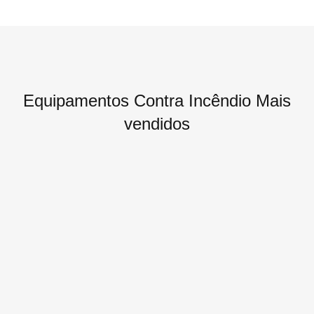
Equipamentos Contra Incêndio Mais
vendidos