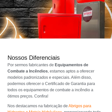
Nossos Diferenciais
Por sermos fabricantes de
Equipamentos de
Combate a Incêndios
, estamos aptos a oferecer
modelos padronizados e especiais. Além disso,
podermos oferecer o Certificado de Garantia para
todos os equipamentos de combate a incêndio a
ótimos preços. Confira!
Nos destacamos na fabricação de
Abrigos para