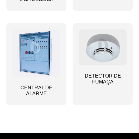
DETECTOR DE
FUMAÇA
CENTRAL DE
ALARME