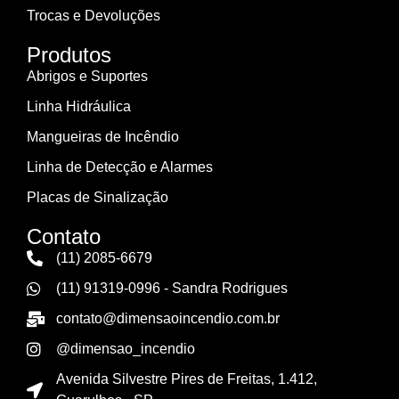
Trocas e Devoluções
Produtos
Abrigos e Suportes
Linha Hidráulica
Mangueiras de Incêndio
Linha de Detecção e Alarmes
Placas de Sinalização
Contato
(11) 2085-6679
(11) 91319-0996 - Sandra Rodrigues
contato@dimensaoincendio.com.br
@dimensao_incendio
Avenida Silvestre Pires de Freitas, 1.412,