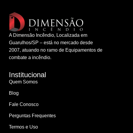
A Dimensão Incêndio, Localizada em
Guarulhos/SP – está no mercado desde
2007, atuando no ramo de Equipamentos de
combate a incêndio.
Institucional
Quem Somos
Blog
Fale Conosco
Perguntas Frequentes
Termos e Uso