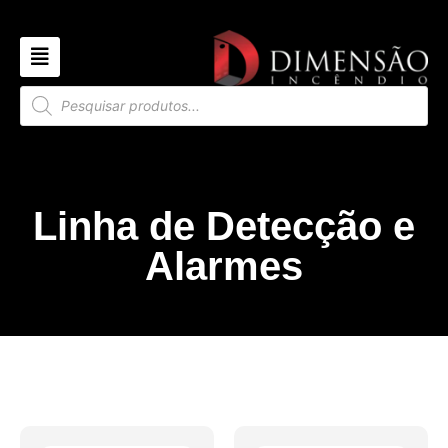
Linha de Detecção e
Alarmes