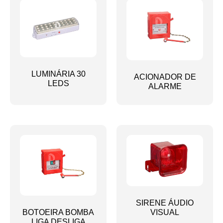
LUMINÁRIA 30
ACIONADOR DE
LEDS
ALARME
SIRENE ÁUDIO
BOTOEIRA BOMBA
VISUAL
LIGA DESLIGA