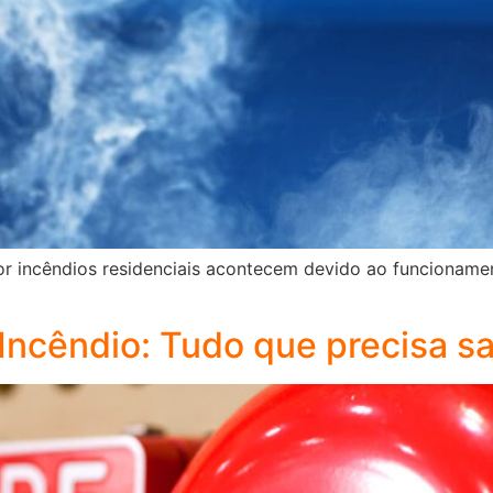
or incêndios residenciais acontecem devido ao funcioname
Incêndio: Tudo que precisa s