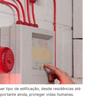
r tipo de edificação, desde residências até
importante ainda, proteger vidas humanas.