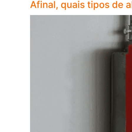
Afinal, quais tipos de