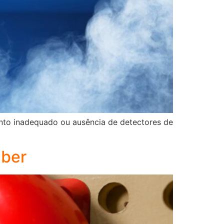
nto inadequado ou ausência de detectores de
aber