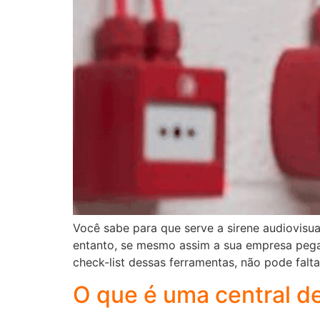
Você sabe para que serve a sirene audiovisua
entanto, se mesmo assim a sua empresa pegar
check-list dessas ferramentas, não pode falta
O que é uma central d