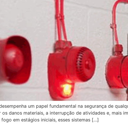
desempenha um papel fundamental na segurança de qualque
r os danos materiais, a interrupção de atividades e, mais 
fogo em estágios iniciais, esses sistemas […]