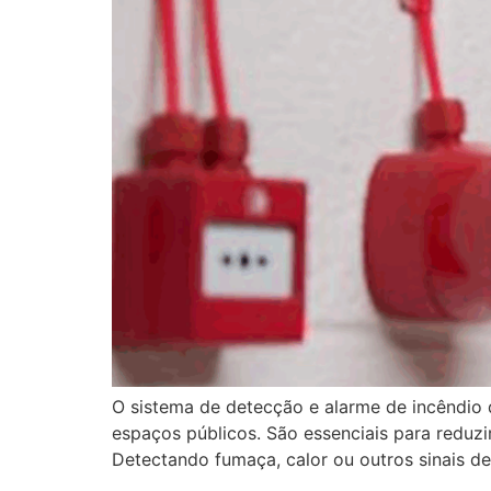
O sistema de detecção e alarme de incêndio 
espaços públicos. São essenciais para reduzi
Detectando fumaça, calor ou outros sinais de 