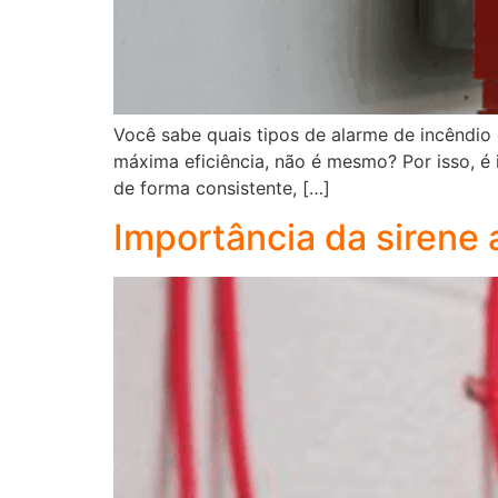
Você sabe quais tipos de alarme de incêndio
máxima eficiência, não é mesmo? Por isso, é
de forma consistente, […]
Importância da sirene 