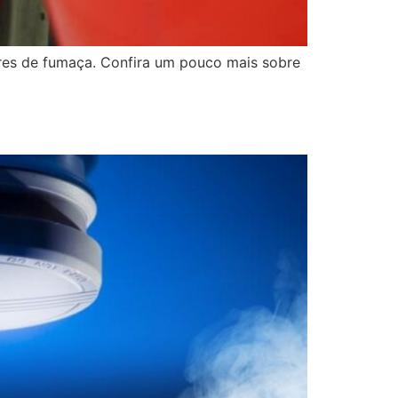
ores de fumaça. Confira um pouco mais sobre