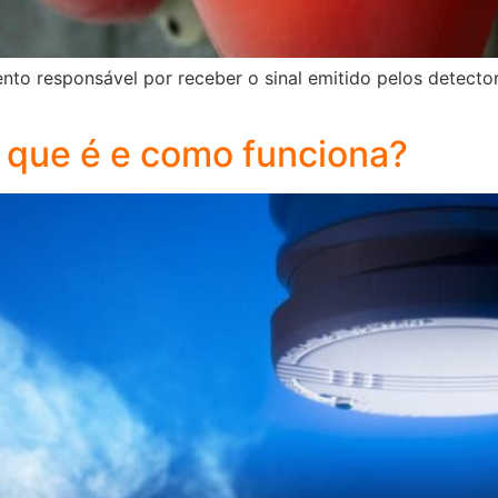
ento responsável por receber o sinal emitido pelos detect
 que é e como funciona?