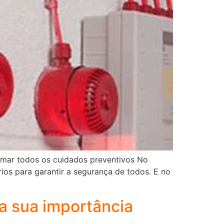
tomar todos os cuidados preventivos No
os para garantir a segurança de todos. E no
a sua importância