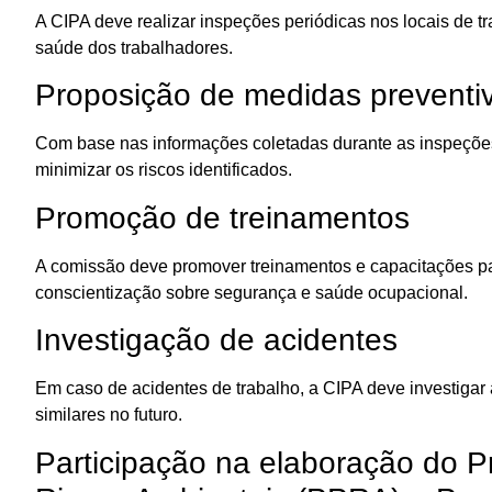
A CIPA deve realizar inspeções periódicas nos locais de tr
saúde dos trabalhadores.
Proposição de medidas preventi
Com base nas informações coletadas durante as inspeçõe
minimizar os riscos identificados.
Promoção de treinamentos
A comissão deve promover treinamentos e capacitações pa
conscientização sobre segurança e saúde ocupacional.
Investigação de acidentes
Em caso de acidentes de trabalho, a CIPA deve investigar
similares no futuro.
Participação na elaboração do 