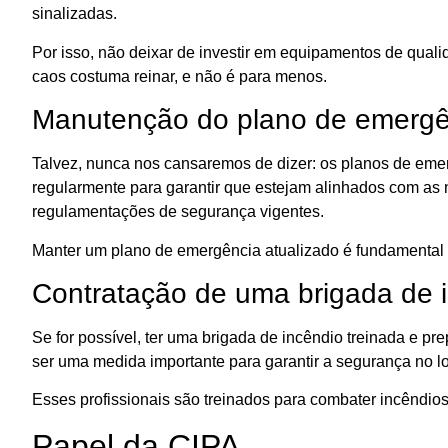
sinalizadas.
Por isso, não deixar de investir em equipamentos de qual
caos costuma reinar, e não é para menos.
Manutenção do plano de emergên
Talvez, nunca nos cansaremos de dizer: os planos de eme
regularmente para garantir que estejam alinhados com as
regulamentações de segurança vigentes.
Manter um plano de emergência atualizado é fundamental 
Contratação de uma brigada de 
Se for possível, ter uma brigada de incêndio treinada e p
ser uma medida importante para garantir a segurança no lo
Esses profissionais são treinados para combater incêndios
Papel da CIPA