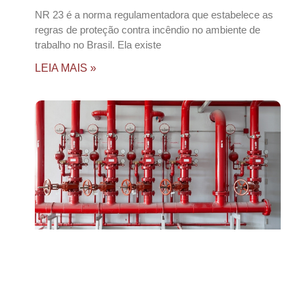
NR 23 é a norma regulamentadora que estabelece as
regras de proteção contra incêndio no ambiente de
trabalho no Brasil. Ela existe
LEIA MAIS »