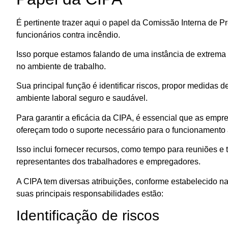
É pertinente trazer aqui o papel da Comissão Interna de P
funcionários contra incêndio.
Isso porque estamos falando de uma instância de extrema
no ambiente de trabalho.
Sua principal função é identificar riscos, propor medidas 
ambiente laboral seguro e saudável.
Para garantir a eficácia da CIPA, é essencial que as emp
ofereçam todo o suporte necessário para o funcionament
Isso inclui fornecer recursos, como tempo para reuniões e 
representantes dos trabalhadores e empregadores.
A CIPA tem diversas atribuições, conforme estabelecido n
suas principais responsabilidades estão:
Identificação de riscos