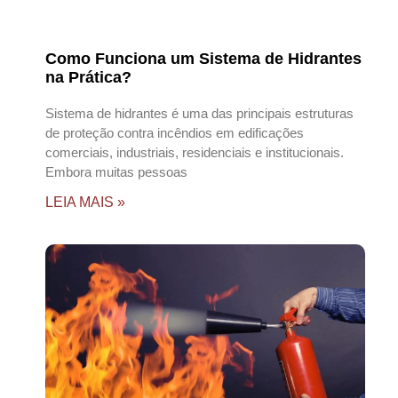
Como Funciona um Sistema de Hidrantes
na Prática?
Sistema de hidrantes é uma das principais estruturas
de proteção contra incêndios em edificações
comerciais, industriais, residenciais e institucionais.
Embora muitas pessoas
LEIA MAIS »