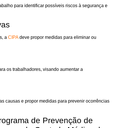
abalho para identificar possíveis riscos à segurança e
vas
s, a
CIPA
deve propor medidas para eliminar ou
ra os trabalhadores, visando aumentar a
 as causas e propor medidas para prevenir ocorrências
Programa de Prevenção de