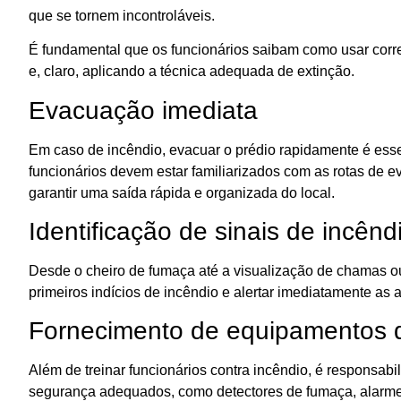
que se tornem incontroláveis.
É fundamental que os funcionários saibam como usar corret
e, claro, aplicando a técnica adequada de extinção.
Evacuação imediata
Em caso de incêndio, evacuar o prédio rapidamente é esse
funcionários devem estar familiarizados com as rotas de 
garantir uma saída rápida e organizada do local.
Identificação de sinais de incênd
Desde o cheiro de fumaça até a visualização de chamas ou
primeiros indícios de incêndio e alertar imediatamente as
Fornecimento de equipamentos 
Além de treinar funcionários contra incêndio, é responsa
segurança adequados, como detectores de fumaça, alarme