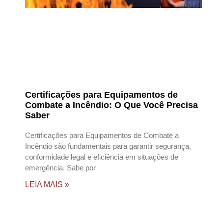
Certificações para Equipamentos de
Combate a Incêndio: O Que Você Precisa
Saber
Certificações para Equipamentos de Combate a
Incêndio são fundamentais para garantir segurança,
conformidade legal e eficiência em situações de
emergência. Sabe por
LEIA MAIS »