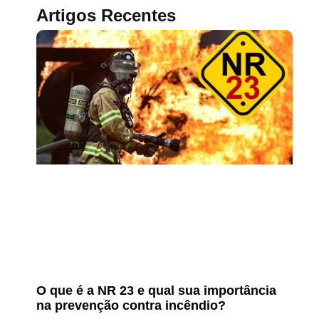
Artigos Recentes
O que é a NR 23 e qual sua importância
na prevenção contra incêndio?