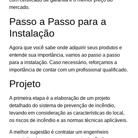
mercado.
Passo a Passo para a
Instalação
Agora que você sabe onde adquirir seus produtos e
entende sua importância, vamos ao passo a passo
para a instalação. Caso necessário, reforçamos a
importância de contar com um profissional qualificado.
Projeto
A primeira etapa é a elaboração de um projeto
detalhado do sistema de prevenção de incêndio,
levando em consideração as características do local,
os riscos de incêndio e as normas técnicas aplicáveis.
A melhor sugestão é contratar um engenheiro