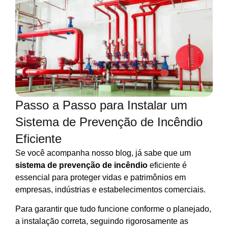
Passo a Passo para Instalar um
Sistema de Prevenção de Incêndio
Eficiente
Se você acompanha nosso blog, já sabe que um
sistema de prevenção de incêndio
eficiente é
essencial para proteger vidas e patrimônios em
empresas, indústrias e estabelecimentos comerciais.
Para garantir que tudo funcione conforme o planejado,
a instalação correta, seguindo rigorosamente as