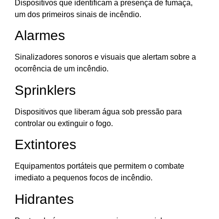
Dispositivos que identificam a presença de fumaça,
um dos primeiros sinais de incêndio.
Alarmes
Sinalizadores sonoros e visuais que alertam sobre a
ocorrência de um incêndio.
Sprinklers
Dispositivos que liberam água sob pressão para
controlar ou extinguir o fogo.
Extintores
Equipamentos portáteis que permitem o combate
imediato a pequenos focos de incêndio.
Hidrantes