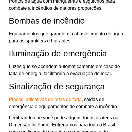
Pontos de água com mangueiras e esguichos para
combate a incêndios de maiores proporções.
Bombas de incêndio
Equipamentos que garantem o abastecimento de água
para os sprinklers e hidrantes.
Iluminação de emergência
Luzes que se acendem automaticamente em caso de
falta de energia, facilitando a evacuação do local.
Sinalização de segurança
Placas indicativas de rotas de fuga
, saídas de
emergência e equipamentos de combate a incêndio.
Lembrando que você pode adquirir todos os itens na
Dimensão Incêndio. Entregamos para todo o Brasil,
com certificado de garantia e o melhor preço do