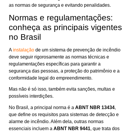
as normas de segurança e evitando penalidades.
Normas e regulamentações:
conheça as principais vigentes
no Brasil
A
instalação
de um sistema de prevenção de incêndio
deve seguir rigorosamente as normas técnicas e
regulamentações específicas para garantir a
segurança das pessoas, a proteção do patrimônio e a
conformidade legal do empreendimento.
Mas não é só isso, também evita sanções, multas e
possíveis interdições.
No Brasil, a principal norma é a
ABNT NBR 13434
,
que define os requisitos para sistemas de detecção e
alarme de incêndio. Além dela, outras normas
essenciais incluem a
ABNT NBR 9441
, que trata dos