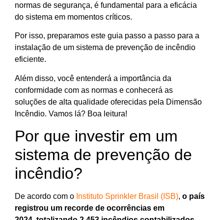
normas de segurança, é fundamental para a eficácia
do sistema em momentos críticos.
Por isso, preparamos este guia passo a passo para a
instalação de um sistema de prevenção de incêndio
eficiente.
Além disso, você entenderá a importância da
conformidade com as normas e conhecerá as
soluções de alta qualidade oferecidas pela Dimensão
Incêndio. Vamos lá? Boa leitura!
Por que investir em um
sistema de prevenção de
incêndio?
De acordo com o
Instituto Sprinkler Brasil (ISB)
,
o país
registrou um recorde de ocorrências em
2024
,
totalizando 2.453 incêndios contabilizados
.