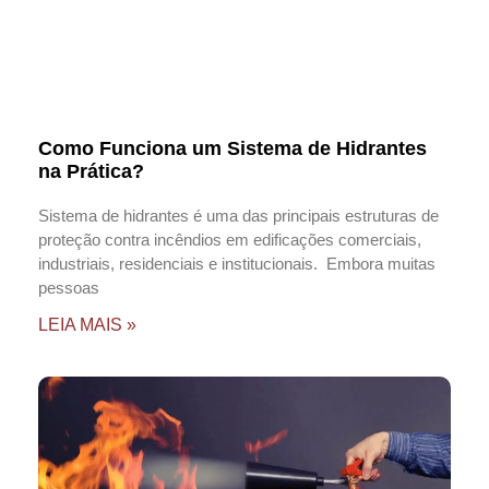
Como Funciona um Sistema de Hidrantes
na Prática?
Sistema de hidrantes é uma das principais estruturas de
proteção contra incêndios em edificações comerciais,
industriais, residenciais e institucionais. Embora muitas
pessoas
LEIA MAIS »