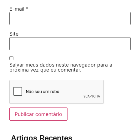
E-mail
*
Site
Salvar meus dados neste navegador para a
próxima vez que eu comentar.
Artigos Recentes