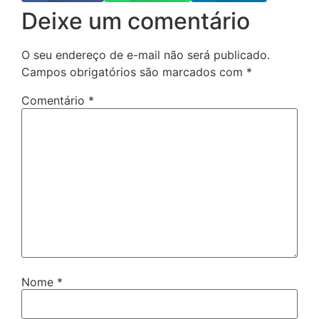
Deixe um comentário
O seu endereço de e-mail não será publicado.
Campos obrigatórios são marcados com
*
Comentário
*
Nome
*