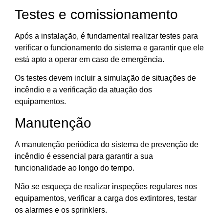
Testes e comissionamento
Após a instalação, é fundamental realizar testes para
verificar o funcionamento do sistema e garantir que ele
está apto a operar em caso de emergência.
Os testes devem incluir a simulação de situações de
incêndio e a verificação da atuação dos
equipamentos.
Manutenção
A manutenção periódica do sistema de prevenção de
incêndio é essencial para garantir a sua
funcionalidade ao longo do tempo.
Não se esqueça de realizar inspeções regulares nos
equipamentos, verificar a carga dos extintores, testar
os alarmes e os sprinklers.