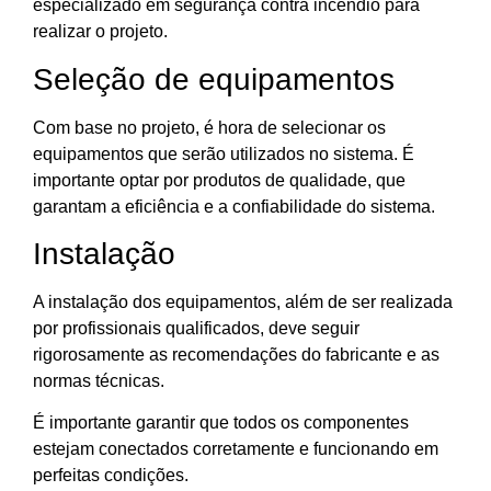
especializado em segurança contra incêndio para
realizar o projeto.
Seleção de equipamentos
Com base no projeto, é hora de selecionar os
equipamentos que serão utilizados no sistema. É
importante optar por produtos de qualidade, que
garantam a eficiência e a confiabilidade do sistema.
Instalação
A instalação dos equipamentos, além de ser realizada
por profissionais qualificados, deve seguir
rigorosamente as recomendações do fabricante e as
normas técnicas.
É importante garantir que todos os componentes
estejam conectados corretamente e funcionando em
perfeitas condições.