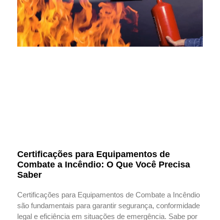
Certificações para Equipamentos de
Combate a Incêndio: O Que Você Precisa
Saber
Certificações para Equipamentos de Combate a Incêndio
são fundamentais para garantir segurança, conformidade
legal e eficiência em situações de emergência. Sabe por