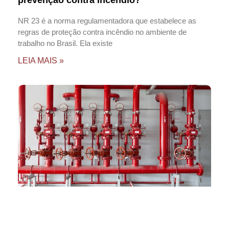
prevenção contra incêndio?
NR 23 é a norma regulamentadora que estabelece as
regras de proteção contra incêndio no ambiente de
trabalho no Brasil. Ela existe
LEIA MAIS »