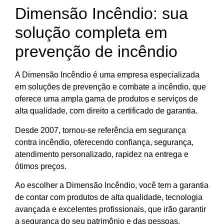
Dimensão Incêndio: sua
solução completa em
prevenção de incêndio
A Dimensão Incêndio é uma empresa especializada
em soluções de prevenção e combate a incêndio, que
oferece uma ampla gama de produtos e serviços de
alta qualidade, com direito a certificado de garantia.
Desde 2007, tornou-se referência em segurança
contra incêndio, oferecendo confiança, segurança,
atendimento personalizado, rapidez na entrega e
ótimos preços.
Ao escolher a Dimensão Incêndio, você tem a garantia
de contar com produtos de alta qualidade, tecnologia
avançada e excelentes profissionais, que irão garantir
a segurança do seu patrimônio e das pessoas.