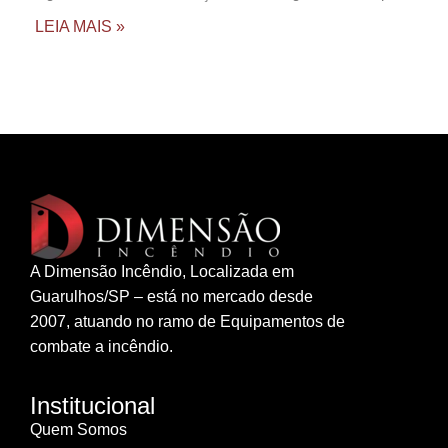
LEIA MAIS »
A Dimensão Incêndio, Localizada em
Guarulhos/SP – está no mercado desde
2007, atuando no ramo de Equipamentos de
combate a incêndio.
Institucional
Quem Somos