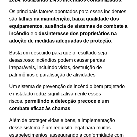
Os principais fatores apontados para esses incidentes
são
falhas na manutenção
,
baixa qualidade dos
equipamentos
,
ausência de sistemas de combate a
incêndio
e o
desinteresse dos proprietários na
adoção de medidas adequadas de proteção
.
Basta um descuido para que o resultado seja
desastroso: incêndios podem causar perdas
irreparáveis, incluindo vidas, destruição de
patrimônios e paralisação de atividades.
Um sistema de prevenção de incêndio bem projetado
e instalado reduz significativamente esses
riscos,
permitindo a detecção precoce e um
combate eficaz às chamas
.
Além de proteger vidas e bens, a implementação
desse sistema é um requisito legal para muitos
estabelecimentos, assegurando a conformidade com