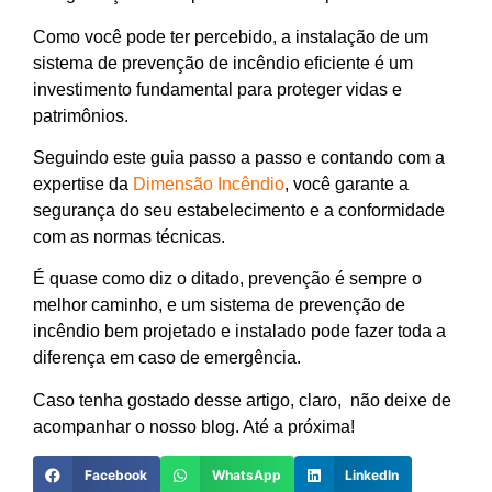
Como você pode ter percebido, a instalação de um
sistema de prevenção de incêndio eficiente é um
investimento fundamental para proteger vidas e
patrimônios.
Seguindo este guia passo a passo e contando com a
expertise da
Dimensão Incêndio
, você garante a
segurança do seu estabelecimento e a conformidade
com as normas técnicas.
É quase como diz o ditado, prevenção é sempre o
melhor caminho, e um sistema de prevenção de
incêndio bem projetado e instalado pode fazer toda a
diferença em caso de emergência.
Caso tenha gostado desse artigo, claro, não deixe de
acompanhar o nosso blog. Até a próxima!
Facebook
WhatsApp
LinkedIn