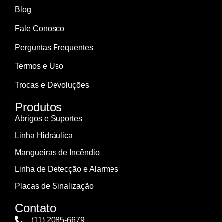
Blog
Fale Conosco
Perguntas Frequentes
Termos e Uso
Trocas e Devoluções
Produtos
Abrigos e Suportes
Linha Hidráulica
Mangueiras de Incêndio
Linha de Detecção e Alarmes
Placas de Sinalização
Contato
(11) 2085-6679