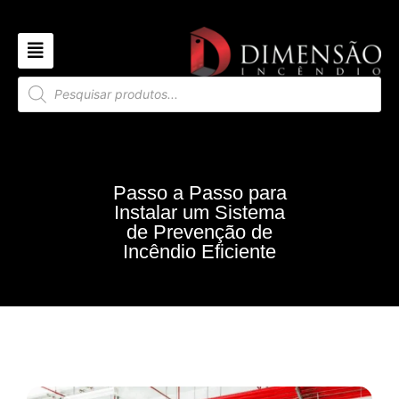
Passo a Passo para
Instalar um Sistema
de Prevenção de
Incêndio Eficiente