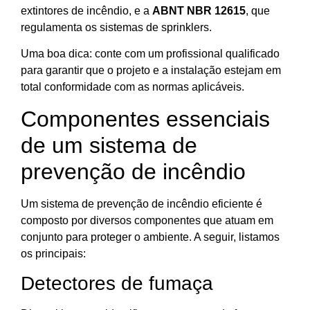
extintores de incêndio, e a
ABNT NBR 12615
, que
regulamenta os sistemas de sprinklers.
Uma boa dica: conte com um profissional qualificado
para garantir que o projeto e a instalação estejam em
total conformidade com as normas aplicáveis.
Componentes essenciais
de um sistema de
prevenção de incêndio
Um sistema de prevenção de incêndio eficiente é
composto por diversos componentes que atuam em
conjunto para proteger o ambiente. A seguir, listamos
os principais:
Detectores de fumaça