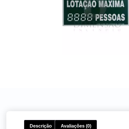
Descrição
Avaliações (0)