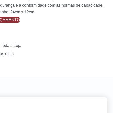
segurança e a conformidade com as normas de capacidade,
manho: 24cm x 12cm.
RÇAMENTO
 Toda a Loja
as úteis