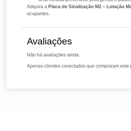
Adquira a
Placa de Sinalização M2 – Lotação M
ocupantes.
Avaliações
Não há avaliações ainda.
Apenas clientes conectados que compraram este 