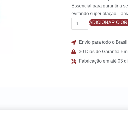
Essencial para garantir a 
evitando superlotação. Ta
ADICIONAR O O
Envio para todo o Brasil
30 Dias de Garantia Em
Fabricação em até 03 di