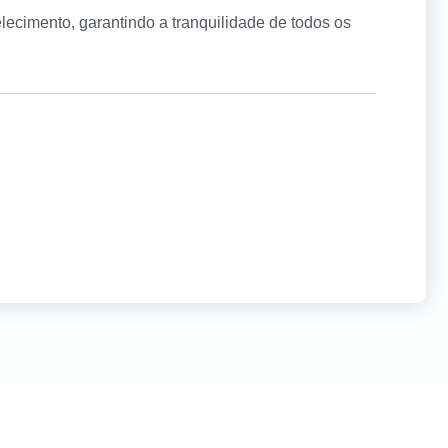
lecimento, garantindo a tranquilidade de todos os