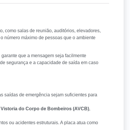
o, como salas de reunião, auditórios, elevadores,
el o número máximo de pessoas que o ambiente
, garante que a mensagem seja facilmente
 de segurança e a capacidade de saída em caso
 as saídas de emergência sejam suficientes para
 Vistoria do Corpo de Bombeiros (AVCB)
,
os ou acidentes estruturais. A placa atua como