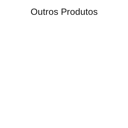
Outros Produtos