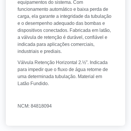
equipamentos do sistema. Com
funcionamento automático e baixa perda de
carga, ela garante a integridade da tubulação
e o desempenho adequado das bombas e
dispositivos conectados. Fabricada em latão,
a válvula de retenção é durável, confiável e
indicada para aplicações comerciais,
industriais e prediais.
Válvula Retenção Horizontal 2.½”. Indicada
para impedir que o fluxo de água retorne de
uma determinada tubulação. Material em
Latão Fundido.
NCM: 84818094