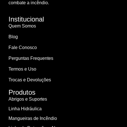
combate a incêndio.
Institucional
Quem Somos
Blog
Fale Conosco
Perguntas Frequentes
Termos e Uso
Trocas e Devoluções
Produtos
Abrigos e Suportes
Linha Hidráulica
Mangueiras de Incêndio