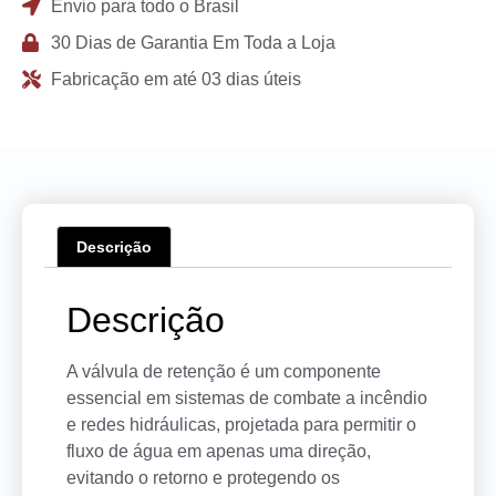
Envio para todo o Brasil
30 Dias de Garantia Em Toda a Loja
Fabricação em até 03 dias úteis
Descrição
Descrição
A válvula de retenção é um componente
essencial em sistemas de combate a incêndio
e redes hidráulicas, projetada para permitir o
fluxo de água em apenas uma direção,
evitando o retorno e protegendo os