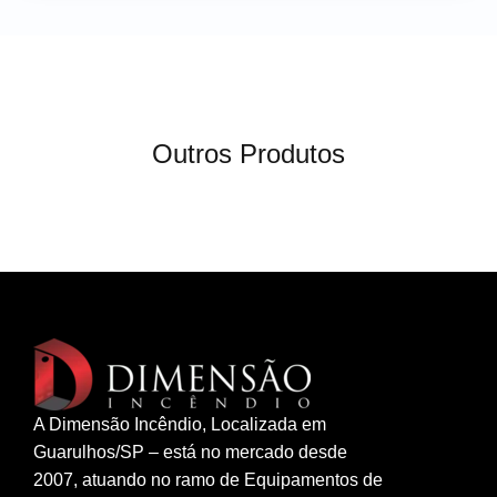
Outros Produtos
A Dimensão Incêndio, Localizada em
Guarulhos/SP – está no mercado desde
2007, atuando no ramo de Equipamentos de