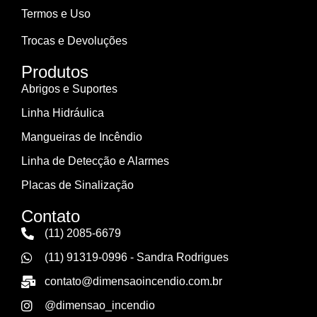
Termos e Uso
Trocas e Devoluções
Produtos
Abrigos e Suportes
Linha Hidráulica
Mangueiras de Incêndio
Linha de Detecção e Alarmes
Placas de Sinalização
Contato
(11) 2085-6679
(11) 91319-0996 - Sandra Rodrigues
contato@dimensaoincendio.com.br
@dimensao_incendio