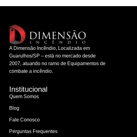
A Dimensão Incêndio, Localizada em
Guarulhos/SP – está no mercado desde
2007, atuando no ramo de Equipamentos de
combate a incêndio.
Institucional
Quem Somos
Blog
Fale Conosco
Perguntas Frequentes