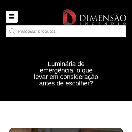
Luminária de
emergência: o que
levar em consideração
antes de escolher?