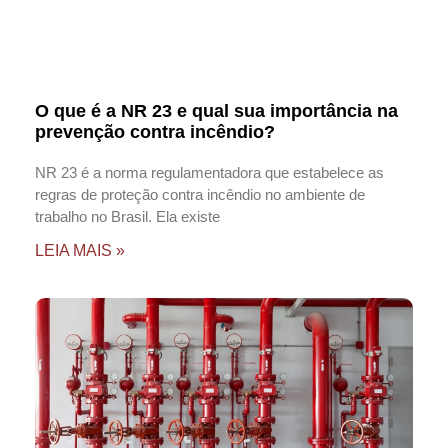
O que é a NR 23 e qual sua importância na
prevenção contra incêndio?
NR 23 é a norma regulamentadora que estabelece as
regras de proteção contra incêndio no ambiente de
trabalho no Brasil. Ela existe
LEIA MAIS »