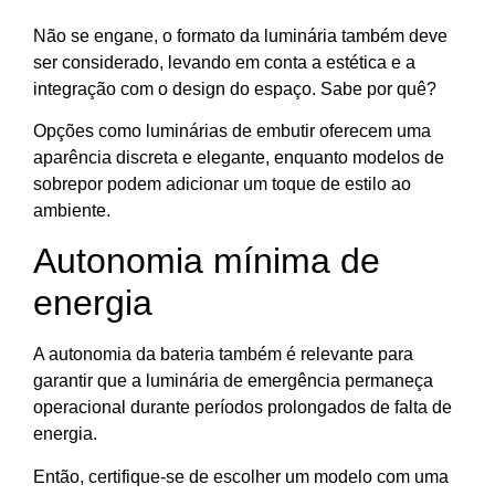
Não se engane, o formato da luminária também deve
ser considerado, levando em conta a estética e a
integração com o design do espaço. Sabe por quê?
Opções como luminárias de embutir oferecem uma
aparência discreta e elegante, enquanto modelos de
sobrepor podem adicionar um toque de estilo ao
ambiente.
Autonomia mínima de
energia
A autonomia da bateria também é relevante para
garantir que a luminária de emergência permaneça
operacional durante períodos prolongados de falta de
energia.
Então, certifique-se de escolher um modelo com uma