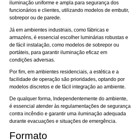
iluminação uniforme e ampla para segurança dos
funcionários e clientes, utilizando modelos de embutir,
sobrepor ou de parede.
Já em ambientes industriais, como fábricas e
armazéns, é essencial escolher luminárias robustas e
de fácil instalação, como modelos de sobrepor ou
portáteis, para garantir iluminação eficaz em
condições adversas.
Por fim, em ambientes residenciais, a estética e a
facilidade de operação são prioridades, optando por
modelos discretos e de fácil integração ao ambiente.
De qualquer forma, Independentemente do ambiente,
é essencial atender às regulamentações de segurança
contra incêndio e garantir uma iluminação adequada
durante evacuações e situações de emergência.
Formato