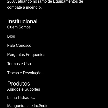
2007, atuando no ramo de Equipamentos de
combate a incêndio.
Institucional
Quem Somos
Blog
Fale Conosco
Perguntas Frequentes
Termos e Uso
Trocas e Devoluções
Produtos
Abrigos e Suportes
Linha Hidráulica
Mangueiras de Incêndio