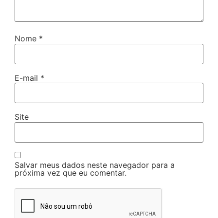
Nome
*
E-mail
*
Site
Salvar meus dados neste navegador para a
próxima vez que eu comentar.