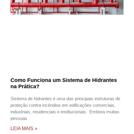
Como Funciona um Sistema de Hidrantes
na Prática?
Sistema de hidrantes é uma das principais estruturas de
proteção contra incêndios em edificações comerciais,
industriais, residenciais e institucionais. Embora muitas
pessoas
LEIA MAIS »