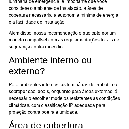
luminária de emergência, é importante que você
considere o ambiente de instalação, a área de
cobertura necessária, a autonomia mínima de energia
e a facilidade de instalação.
Além disso, nossa recomendação é que opte por um
modelo compatível com as regulamentações locais de
segurança contra incêndio.
Ambiente interno ou
externo?
Para ambientes internos, as luminárias de embutir ou
sobrepor são ideais, enquanto para áreas externas, é
necessário escolher modelos resistentes às condições
climáticas, com classificação IP adequada para
proteção contra poeira e umidade.
Área de cobertura