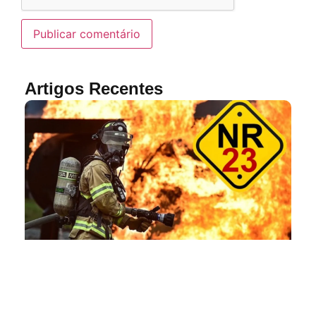
Artigos Recentes