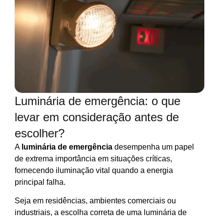
Luminária de emergência: o que
levar em consideração antes de
escolher?
A
luminária de emergência
desempenha um papel
de extrema importância em situações críticas,
fornecendo iluminação vital quando a energia
principal falha.
Seja em residências, ambientes comerciais ou
industriais, a escolha correta de uma luminária de