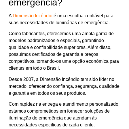
emergência?
A
Dimensão Incêndio
é uma escolha confiável para
suas necessidades de luminárias de emergência.
Como fabricantes, oferecemos uma ampla gama de
modelos padronizados e especiais, garantindo
qualidade e confiabilidade superiores. Além disso,
possuímos certificados de garantia e preços
competitivos, tornando-os uma opção econômica para
clientes em todo o Brasil.
Desde 2007, a Dimensão Incêndio tem sido líder no
mercado, oferecendo confiança, segurança, qualidade
e garantia em todos os seus produtos.
Com rapidez na entrega e atendimento personalizado,
estamos comprometidos em fornecer soluções de
iluminação de emergência que atendam às
necessidades específicas de cada cliente.