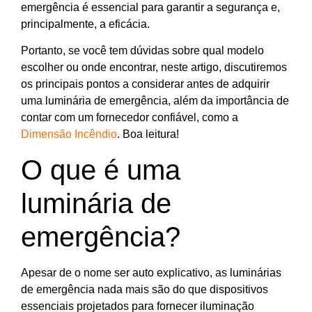
emergência é essencial para garantir a segurança e,
principalmente, a eficácia.
Portanto, se você tem dúvidas sobre qual modelo
escolher ou onde encontrar, neste artigo, discutiremos
os principais pontos a considerar antes de adquirir
uma luminária de emergência, além da importância de
contar com um fornecedor confiável, como a
Dimensão Incêndio
. Boa leitura!
O que é uma
luminária de
emergência?
Apesar de o nome ser auto explicativo, as luminárias
de emergência nada mais são do que dispositivos
essenciais projetados para fornecer iluminação