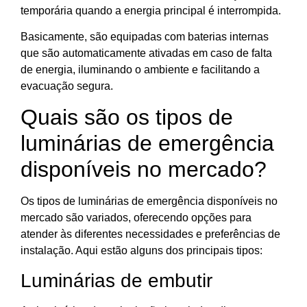
temporária quando a energia principal é interrompida.
Basicamente, são equipadas com baterias internas
que são automaticamente ativadas em caso de falta
de energia, iluminando o ambiente e facilitando a
evacuação segura.
Quais são os tipos de
luminárias de emergência
disponíveis no mercado?
Os tipos de luminárias de emergência disponíveis no
mercado são variados, oferecendo opções para
atender às diferentes necessidades e preferências de
instalação. Aqui estão alguns dos principais tipos:
Luminárias de embutir