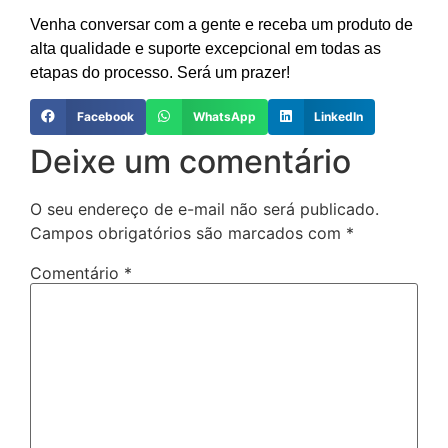
Venha conversar com a gente e receba um produto de
alta qualidade e suporte excepcional em todas as
etapas do processo. Será um prazer!
Facebook
WhatsApp
LinkedIn
Deixe um comentário
O seu endereço de e-mail não será publicado.
Campos obrigatórios são marcados com
*
Comentário
*