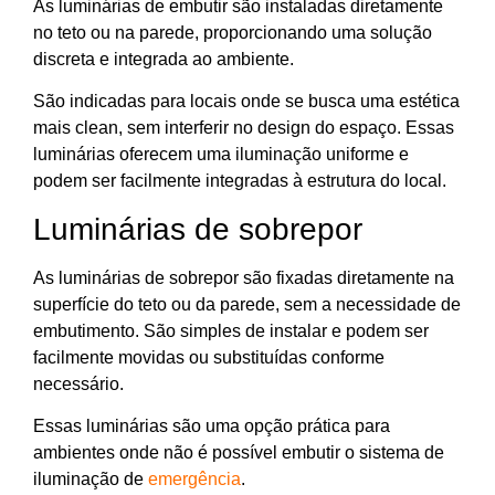
As luminárias de embutir são instaladas diretamente
no teto ou na parede, proporcionando uma solução
discreta e integrada ao ambiente.
São indicadas para locais onde se busca uma estética
mais clean, sem interferir no design do espaço. Essas
luminárias oferecem uma iluminação uniforme e
podem ser facilmente integradas à estrutura do local.
Luminárias de sobrepor
As luminárias de sobrepor são fixadas diretamente na
superfície do teto ou da parede, sem a necessidade de
embutimento. São simples de instalar e podem ser
facilmente movidas ou substituídas conforme
necessário.
Essas luminárias são uma opção prática para
ambientes onde não é possível embutir o sistema de
iluminação de
emergência
.