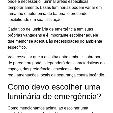
onde é necessário iluminar áreas específicas
temporariamente. Essas luminárias podem variar em
tamanho e autonomia de bateria, oferecendo
flexibilidade em sua utilização.
Cada tipo de luminária de emergência tem suas
próprias vantagens e é importante escolher aquele
que melhor se adequa às necessidades do ambiente
específico.
Vale ressaltar que a escolha entre embutir, sobrepor,
de parede ou portátil dependerá das características do
espaço, das preferências estéticas e das
regulamentações locais de segurança contra incêndio.
Como devo escolher uma
luminária de emergência?
Como mencionamos acima, ao escolher uma