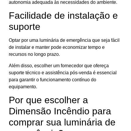
autonomia adequada às necessidades do ambiente.
Facilidade de instalação e
suporte
Optar por uma luminária de emergência que seja fácil
de instalar e manter pode economizar tempo e
recursos no longo prazo.
Além disso, escolher um fornecedor que ofereça
suporte técnico e assistência pós-venda é essencial
para garantir o funcionamento contínuo do
equipamento.
Por que escolher a
Dimensão Incêndio para
comprar sua luminária de