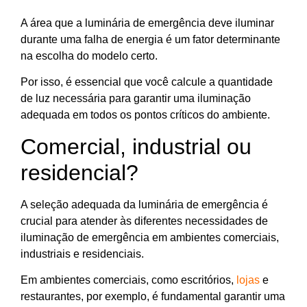
A área que a luminária de emergência deve iluminar
durante uma falha de energia é um fator determinante
na escolha do modelo certo.
Por isso, é essencial que você calcule a quantidade
de luz necessária para garantir uma iluminação
adequada em todos os pontos críticos do ambiente.
Comercial, industrial ou
residencial?
A seleção adequada da luminária de emergência é
crucial para atender às diferentes necessidades de
iluminação de emergência em ambientes comerciais,
industriais e residenciais.
Em ambientes comerciais, como escritórios,
lojas
e
restaurantes, por exemplo, é fundamental garantir uma