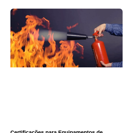
Certificações para Equipamentos de