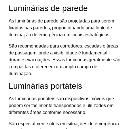
Luminárias de parede
As luminárias de parede são projetadas para serem
fixadas nas paredes, proporcionando uma fonte de
iluminação de emergência em locais estratégicos.
São recomendadas para corredores, escadas e áreas
de passagem, onde a visibilidade é fundamental
durante evacuações. Essas luminárias geralmente são
compactas e oferecem um amplo campo de
iluminação.
Luminárias portáteis
As luminárias portáteis são dispositivos móveis que
podem ser facilmente transportados e utilizados em
diferentes áreas conforme necessário.
São especialmente úteis em situações de emergência