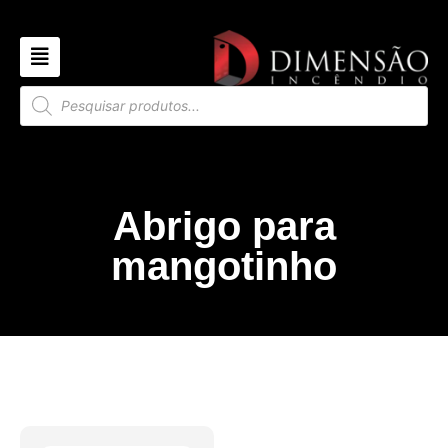
Abrigo para
mangotinho