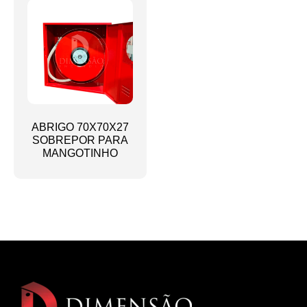
ABRIGO 70X70X27
SOBREPOR PARA
MANGOTINHO