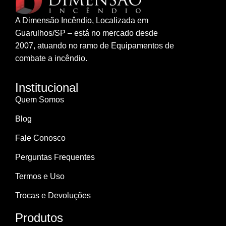
A Dimensão Incêndio, Localizada em
Guarulhos/SP – está no mercado desde
2007, atuando no ramo de Equipamentos de
combate a incêndio.
Institucional
Quem Somos
Blog
Fale Conosco
Perguntas Frequentes
Termos e Uso
Trocas e Devoluções
Produtos